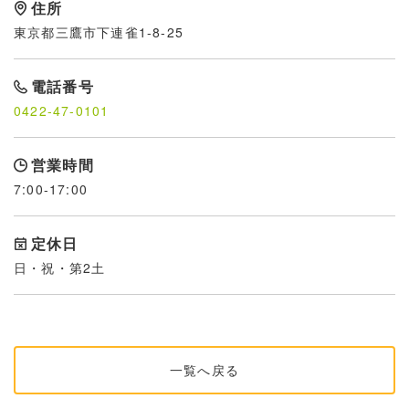
住所
東京都三鷹市下連雀1-8-25
電話番号
0422-47-0101
営業時間
7:00-17:00
定休日
日・祝・第2土
一覧へ戻る