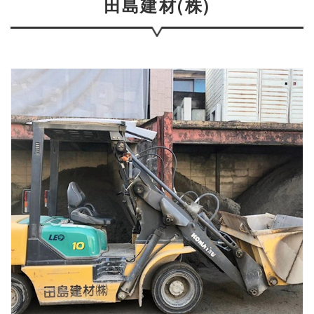
田島建材(株)