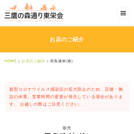
お店のご紹介
HOME
>
お店のご紹介
>
田島建材(株)
新型コロナウイルス感染症の拡大防止のため、店舗・施
設の休業、営業時間の変更が発生している場合がありま
す。 お越しの際はご注意ください。
販売